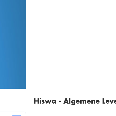
Hiswa - Algemene Le