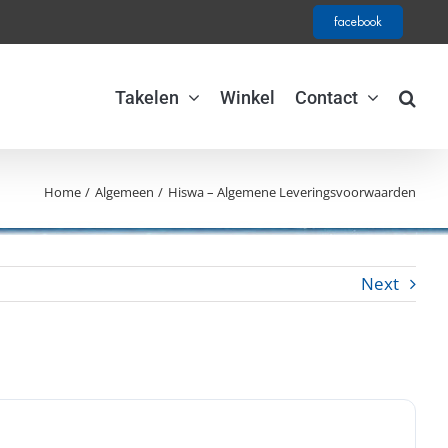
facebook
Takelen
Winkel
Contact
Home
Algemeen
Hiswa – Algemene Leveringsvoorwaarden
Next