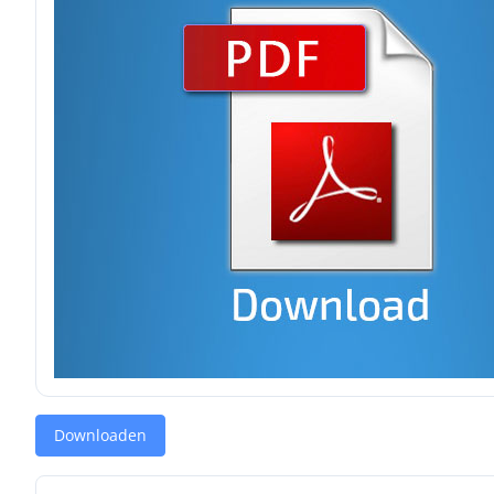
Downloaden