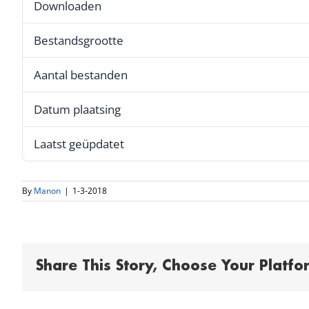
Downloaden
Bestandsgrootte
Aantal bestanden
Datum plaatsing
Laatst geüpdatet
By
Manon
|
1-3-2018
Share This Story, Choose Your Platfo