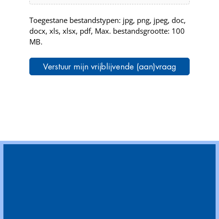
Toegestane bestandstypen: jpg, png, jpeg, doc,
docx, xls, xlsx, pdf, Max. bestandsgrootte: 100
MB.