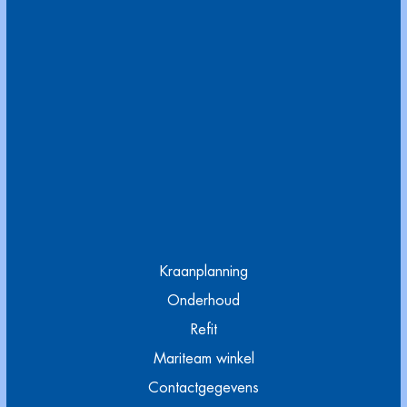
Kraanplanning
Onderhoud
Refit
Mariteam winkel
Contactgegevens