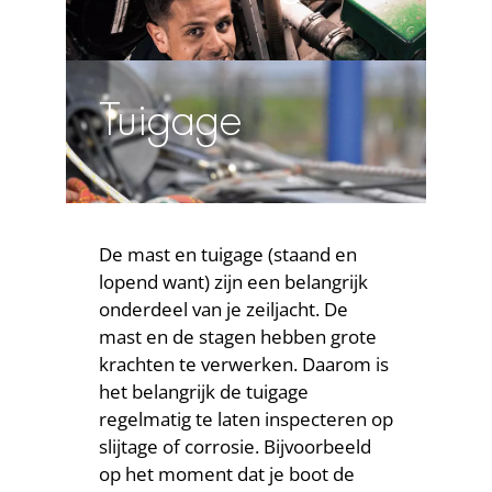
Tuigage
De mast en tuigage (staand en
lopend want) zijn een belangrijk
onderdeel van je zeiljacht. De
mast en de stagen hebben grote
krachten te verwerken. Daarom is
het belangrijk de tuigage
regelmatig te laten inspecteren op
slijtage of corrosie. Bijvoorbeeld
op het moment dat je boot de