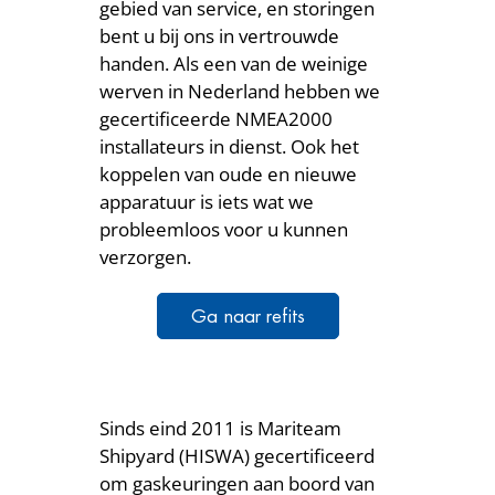
gebied van service, en storingen
bent u bij ons in vertrouwde
handen. Als een van de weinige
werven in Nederland hebben we
gecertificeerde NMEA2000
installateurs in dienst. Ook het
koppelen van oude en nieuwe
apparatuur is iets wat we
probleemloos voor u kunnen
verzorgen.
Ga naar refits
Sinds eind 2011 is Mariteam
Shipyard (HISWA) gecertificeerd
om gaskeuringen aan boord van