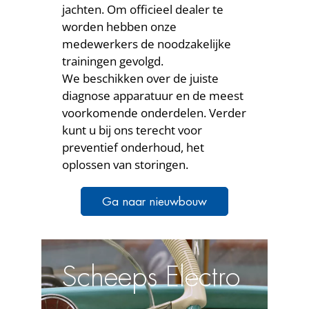
jachten. Om officieel dealer te
worden hebben onze
medewerkers de noodzakelijke
trainingen gevolgd.
We beschikken over de juiste
diagnose apparatuur en de meest
voorkomende onderdelen. Verder
kunt u bij ons terecht voor
preventief onderhoud, het
oplossen van storingen.
Ga naar nieuwbouw
Scheeps Electro