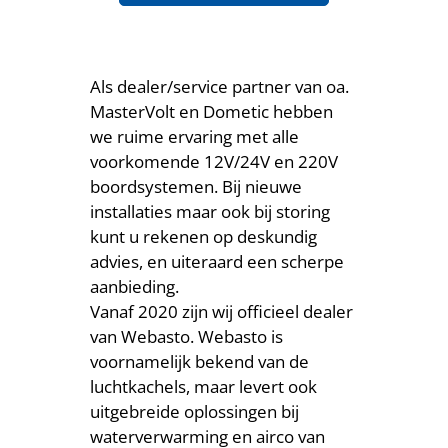
Als dealer/service partner van oa.
MasterVolt en Dometic hebben
we ruime ervaring met alle
voorkomende 12V/24V en 220V
boordsystemen. Bij nieuwe
installaties maar ook bij storing
kunt u rekenen op deskundig
advies, en uiteraard een scherpe
aanbieding.
Vanaf 2020 zijn wij officieel dealer
van Webasto. Webasto is
voornamelijk bekend van de
luchtkachels, maar levert ook
uitgebreide oplossingen bij
waterverwarming en airco van