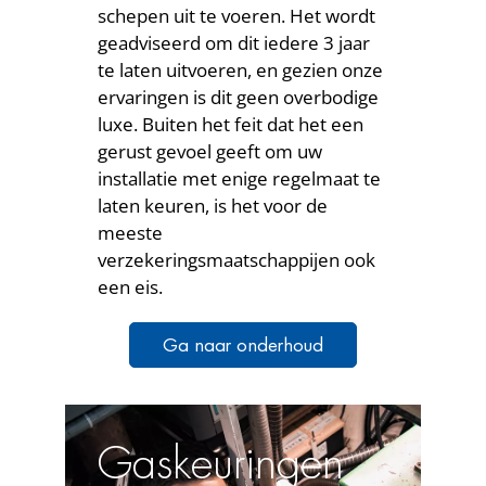
schepen uit te voeren. Het wordt
geadviseerd om dit iedere 3 jaar
te laten uitvoeren, en gezien onze
ervaringen is dit geen overbodige
luxe. Buiten het feit dat het een
gerust gevoel geeft om uw
installatie met enige regelmaat te
laten keuren, is het voor de
meeste
verzekeringsmaatschappijen ook
een eis.
Ga naar onderhoud
Gaskeuringen