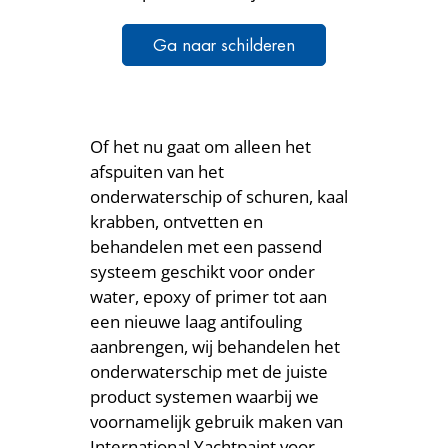
Ga naar schilderen
Of het nu gaat om alleen het
afspuiten van het
onderwaterschip of schuren, kaal
krabben, ontvetten en
behandelen met een passend
systeem geschikt voor onder
water, epoxy of primer tot aan
een nieuwe laag antifouling
aanbrengen, wij behandelen het
onderwaterschip met de juiste
product systemen waarbij we
voornamelijk gebruik maken van
International Yachtpaint voor