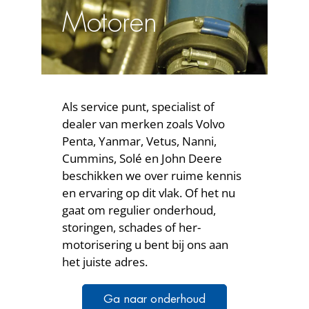
Motoren
Als service punt, specialist of
dealer van merken zoals Volvo
Penta, Yanmar, Vetus, Nanni,
Cummins, Solé en John Deere
beschikken we over ruime kennis
en ervaring op dit vlak. Of het nu
gaat om regulier onderhoud,
storingen, schades of her-
motorisering u bent bij ons aan
het juiste adres.
Ga naar onderhoud