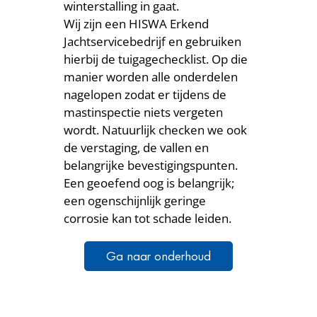
winterstalling in gaat.
Wij zijn een HISWA Erkend
Jachtservicebedrijf en gebruiken
hierbij de tuigagechecklist. Op die
manier worden alle onderdelen
nagelopen zodat er tijdens de
mastinspectie niets vergeten
wordt. Natuurlijk checken we ook
de verstaging, de vallen en
belangrijke bevestigingspunten.
Een geoefend oog is belangrijk;
een ogenschijnlijk geringe
corrosie kan tot schade leiden.
Ga naar onderhoud