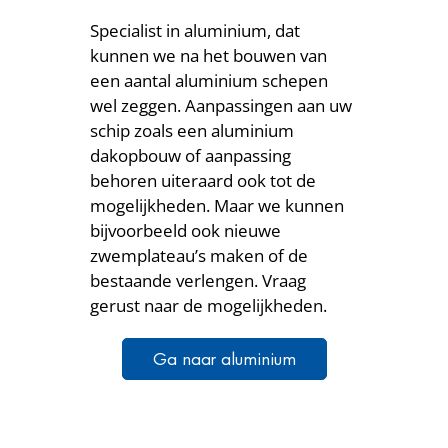
Specialist in aluminium, dat
kunnen we na het bouwen van
een aantal aluminium schepen
wel zeggen. Aanpassingen aan uw
schip zoals een aluminium
dakopbouw of aanpassing
behoren uiteraard ook tot de
mogelijkheden. Maar we kunnen
bijvoorbeeld ook nieuwe
zwemplateau’s maken of de
bestaande verlengen. Vraag
gerust naar de mogelijkheden.
Ga naar aluminium