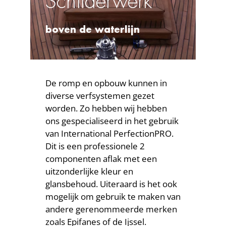
Schilderwerk
Contact
boven de waterlijn
De romp en opbouw kunnen in
diverse verfsystemen gezet
worden. Zo hebben wij hebben
ons gespecialiseerd in het gebruik
van International PerfectionPRO.
Dit is een professionele 2
componenten aflak met een
uitzonderlijke kleur en
glansbehoud. Uiteraard is het ook
mogelijk om gebruik te maken van
andere gerenommeerde merken
zoals Epifanes of de Ijssel.