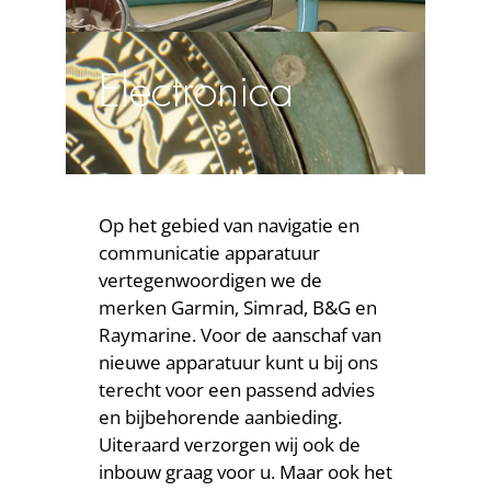
Electronica
Op het gebied van navigatie en
communicatie apparatuur
vertegenwoordigen we de
merken Garmin, Simrad, B&G en
Raymarine. Voor de aanschaf van
nieuwe apparatuur kunt u bij ons
terecht voor een passend advies
en bijbehorende aanbieding.
Uiteraard verzorgen wij ook de
inbouw graag voor u. Maar ook het