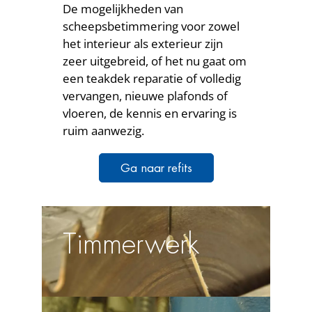
De mogelijkheden van
scheepsbetimmering voor zowel
het interieur als exterieur zijn
zeer uitgebreid, of het nu gaat om
een teakdek reparatie of volledig
vervangen, nieuwe plafonds of
vloeren, de kennis en ervaring is
ruim aanwezig.
Ga naar refits
Timmerwerk