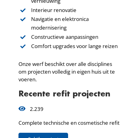
vernieuwing
Interieur renovatie
Navigatie en elektronica
modernisering
Constructieve aanpassingen
Comfort upgrades voor lange reizen
Onze werf beschikt over alle disciplines
om projecten volledig in eigen huis uit te
voeren.
Recente refit projecten
2.239
Complete technische en cosmetische refit