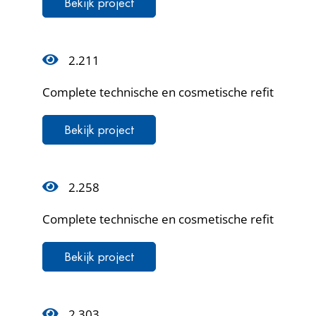
Bekijk project
2.211
Complete technische en cosmetische refit
Bekijk project
2.258
Complete technische en cosmetische refit
Bekijk project
2.303