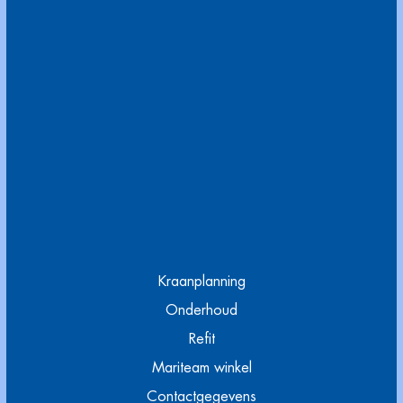
Kraanplanning
Onderhoud
Refit
Mariteam winkel
Contactgegevens