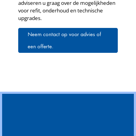
adviseren u graag over de mogelijkheden
voor refit, onderhoud en technische
upgrades.
Neem contact op voor advies of
een offerte.