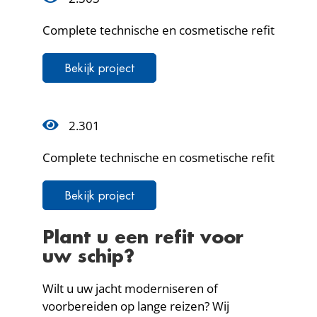
Complete technische en cosmetische refit
Bekijk project
2.301
Complete technische en cosmetische refit
Bekijk project
Plant u een refit voor
uw schip?
Wilt u uw jacht moderniseren of
voorbereiden op lange reizen? Wij