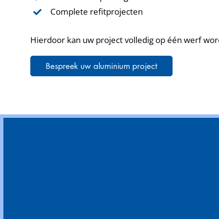
Complete refitprojecten
Hierdoor kan uw project volledig op één werf wor
Bespreek uw aluminium project