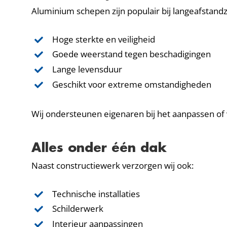
Aluminium schepen zijn populair bij langeafstand
Hoge sterkte en veiligheid
Goede weerstand tegen beschadigingen
Lange levensduur
Geschikt voor extreme omstandigheden
Wij ondersteunen eigenaren bij het aanpassen of 
Alles onder één dak
Naast constructiewerk verzorgen wij ook:
Technische installaties
Schilderwerk
Interieur aanpassingen