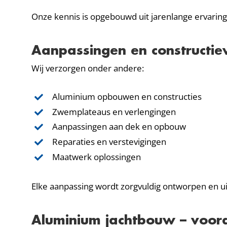
Onze kennis is opgebouwd uit jarenlange ervaring
Aanpassingen en constructi
Wij verzorgen onder andere:
Aluminium opbouwen en constructies
Zwemplateaus en verlengingen
Aanpassingen aan dek en opbouw
Reparaties en verstevigingen
Maatwerk oplossingen
Elke aanpassing wordt zorgvuldig ontworpen en u
Aluminium jachtbouw – voord