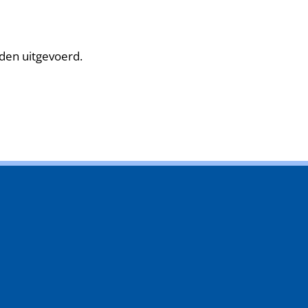
den uitgevoerd.