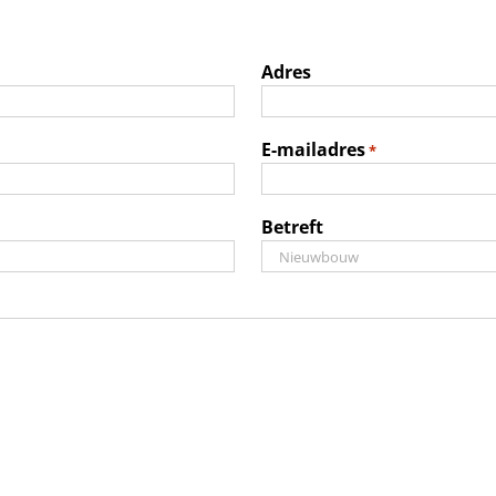
Adres
E-mailadres
*
Betreft