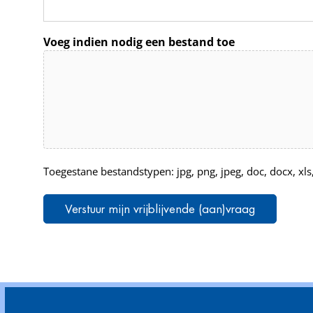
Voeg indien nodig een bestand toe
Toegestane bestandstypen: jpg, png, jpeg, doc, docx, xls