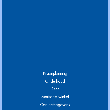
Kraanplanning
Onderhoud
Refit
Mariteam winkel
Contactgegevens