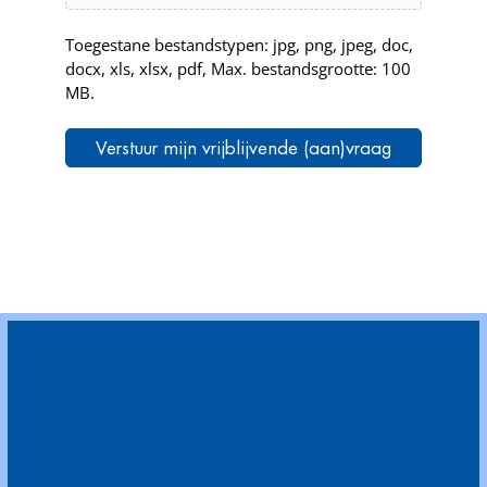
Toegestane bestandstypen: jpg, png, jpeg, doc,
docx, xls, xlsx, pdf, Max. bestandsgrootte: 100
MB.